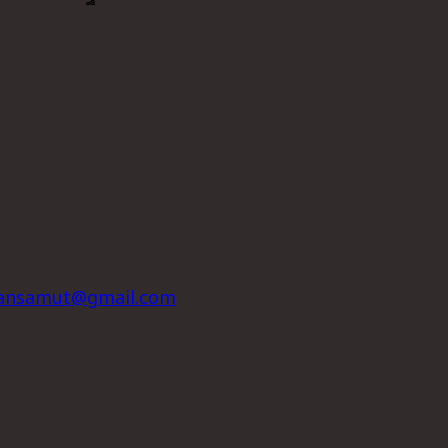
njansamut@gmail.com