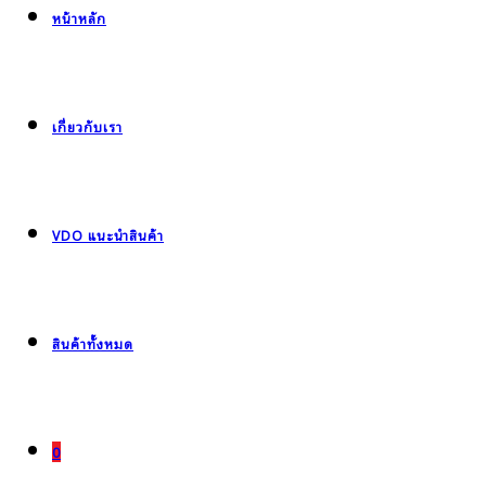
หน้าหลัก
เกี่ยวกับเรา
VDO แนะนำสินค้า
สินค้าทั้งหมด
0