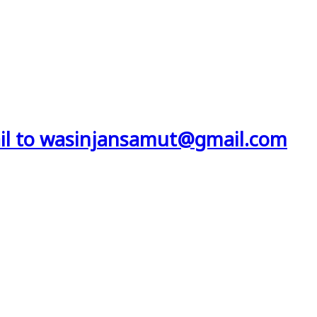
il to wasinjansamut@gmail.com