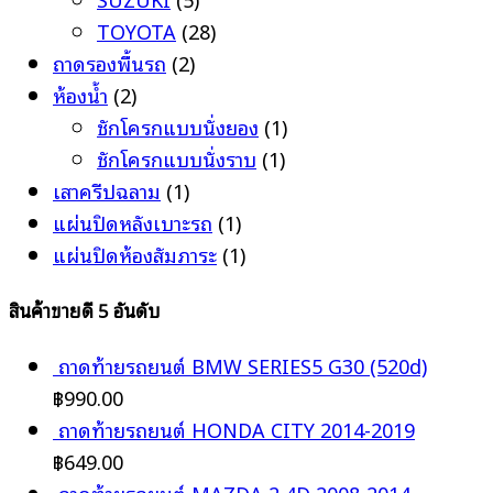
TOYOTA
(28)
ถาดรองพื้นรถ
(2)
ห้องน้ำ
(2)
ชักโครกแบบนั่งยอง
(1)
ชักโครกแบบนั่งราบ
(1)
เสาครีปฉลาม
(1)
แผ่นปิดหลังเบาะรถ
(1)
แผ่นปิดห้องสัมภาระ
(1)
สินค้าขายดี 5 อันดับ
ถาดท้ายรถยนต์ BMW SERIES5 G30 (520d)
฿
990.00
ถาดท้ายรถยนต์ HONDA CITY 2014-2019
฿
649.00
ถาดท้ายรถยนต์ MAZDA 2 4D 2008-2014