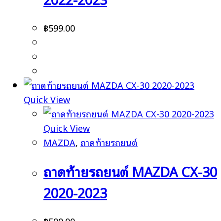
฿
599.00
Quick View
Quick View
MAZDA
,
ถาดท้ายรถยนต์
ถาดท้ายรถยนต์ MAZDA CX-30
2020-2023
฿
599.00