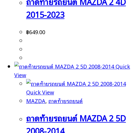
ถาดท้ายรถยนต์ MAZDA 2 4D
2015-2023
฿
649.00
Quick
View
Quick View
MAZDA
,
ถาดท้ายรถยนต์
ถาดท้ายรถยนต์ MAZDA 2 5D
2008-2014