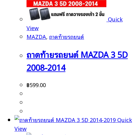
Quick
View
MAZDA
,
ถาดท้ายรถยนต์
ถาดท้ายรถยนต์ MAZDA 3 5D
2008-2014
฿
599.00
Quick
View