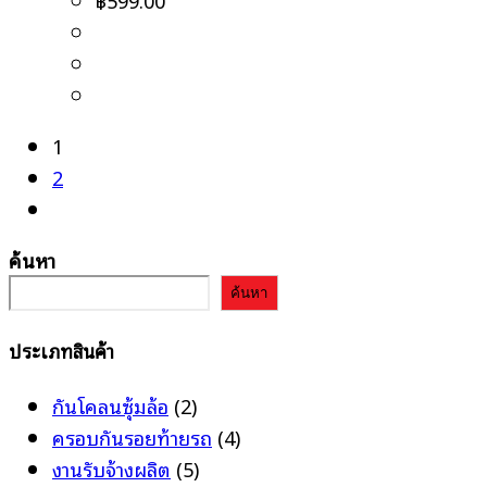
1
2
ค้นหา
ค้นหา
ประเภทสินค้า
กันโคลนซุ้มล้อ
(2)
ครอบกันรอยท้ายรถ
(4)
งานรับจ้างผลิต
(5)