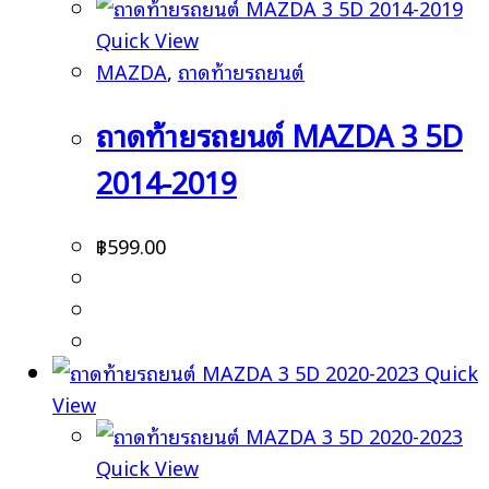
Quick View
MAZDA
,
ถาดท้ายรถยนต์
ถาดท้ายรถยนต์ MAZDA 3 5D
2014-2019
฿
599.00
Quick
View
Quick View