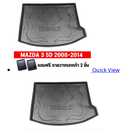
Quick View