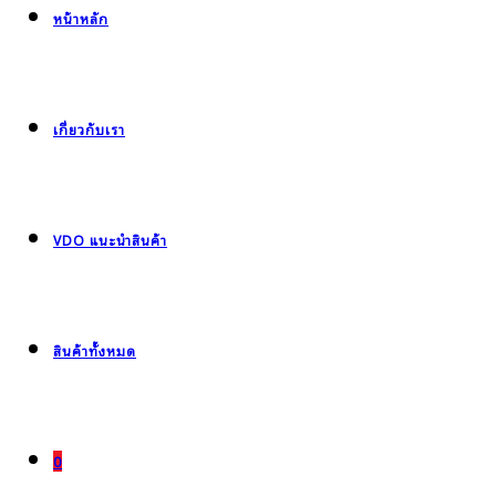
หน้าหลัก
เกี่ยวกับเรา
VDO แนะนำสินค้า
สินค้าทั้งหมด
0