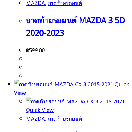
MAZDA
,
ถาดท้ายรถยนต์
ถาดท้ายรถยนต์ MAZDA 3 5D
2020-2023
฿
599.00
Quick
View
Quick View
MAZDA
,
ถาดท้ายรถยนต์