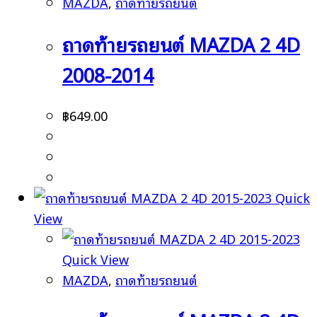
MAZDA
,
ถาดท้ายรถยนต์
ถาดท้ายรถยนต์ MAZDA 2 4D
2008-2014
฿
649.00
Quick
View
Quick View
MAZDA
,
ถาดท้ายรถยนต์