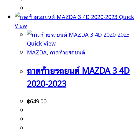
Quick
View
Quick View
MAZDA
,
ถาดท้ายรถยนต์
ถาดท้ายรถยนต์ MAZDA 3 4D
2020-2023
฿
649.00