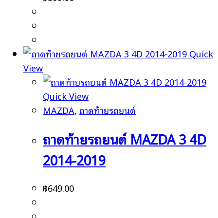
Quick
View
Quick View
MAZDA
,
ถาดท้ายรถยนต์
ถาดท้ายรถยนต์ MAZDA 3 4D
2014-2019
฿
649.00