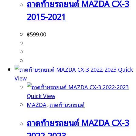
ถาดท้ายรถยนต์ MAZDA CX-3
2015-2021
฿
599.00
Quick
View
Quick View
MAZDA
,
ถาดท้ายรถยนต์
ถาดท้ายรถยนต์ MAZDA CX-3
2022-2023