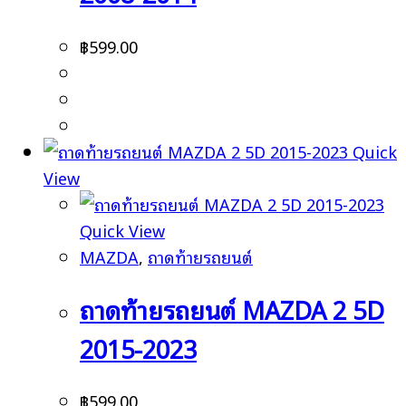
฿
599.00
Quick
View
Quick View
MAZDA
,
ถาดท้ายรถยนต์
ถาดท้ายรถยนต์ MAZDA 2 5D
2015-2023
฿
599.00