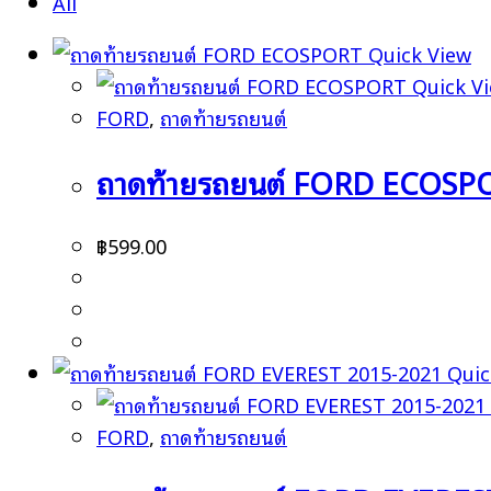
All
Quick View
Quick V
FORD
,
ถาดท้ายรถยนต์
ถาดท้ายรถยนต์ FORD ECOSP
฿
599.00
Quic
FORD
,
ถาดท้ายรถยนต์