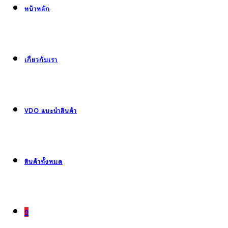
หน้าหลัก
เกี่ยวกับเรา
VDO แนะนำสินค้า
สินค้าทั้งหมด
0