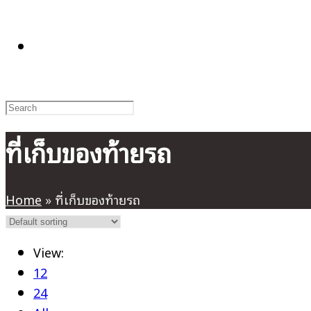
TOGGLE
WEBSITE
ที่เก็บของท้ายรถ
SEARCH
Home
»
ที่เก็บของท้ายรถ
View:
12
24