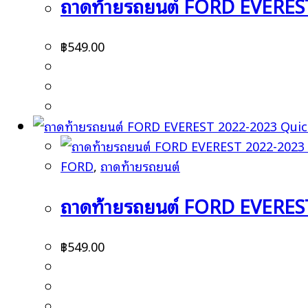
ถาดท้ายรถยนต์ FORD EVERES
฿
549.00
Quic
FORD
,
ถาดท้ายรถยนต์
ถาดท้ายรถยนต์ FORD EVERES
฿
549.00