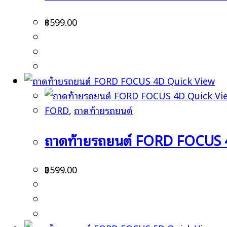
฿
599.00
Quick View
Quick Vi
FORD
,
ถาดท้ายรถยนต์
ถาดท้ายรถยนต์ FORD FOCUS
฿
599.00