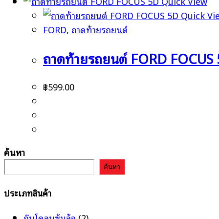
Quick View
Quick Vi
FORD
,
ถาดท้ายรถยนต์
ถาดท้ายรถยนต์ FORD FOCUS
฿
599.00
ค้นหา
ค้นหา
ประเภทสินค้า
กันโคลนซุ้มล้อ
(2)