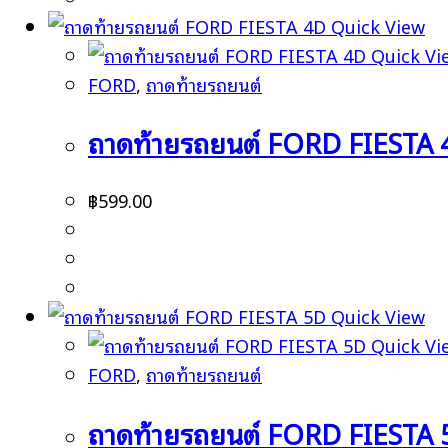
Quick View
Quick Vi
FORD
,
ถาดท้ายรถยนต์
ถาดท้ายรถยนต์ FORD FIESTA 
฿
599.00
Quick View
Quick Vi
FORD
,
ถาดท้ายรถยนต์
ถาดท้ายรถยนต์ FORD FIESTA 