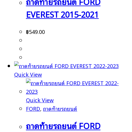
ถาดท้ายรถยนต์ FORD
EVEREST 2015-2021
฿
549.00
Quick View
Quick View
FORD
,
ถาดท้ายรถยนต์
ถาดท้ายรถยนต์ FORD