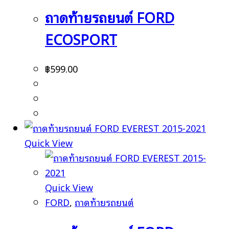
ถาดท้ายรถยนต์ FORD
ECOSPORT
฿
599.00
Quick View
Quick View
FORD
,
ถาดท้ายรถยนต์