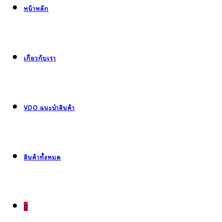
หน้าหลัก
เกี่ยวกับเรา
VDO แนะนำสินค้า
สินค้าทั้งหมด
0