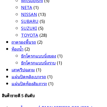
Mitsubishi
(5)
NETA
(1)
NISSAN
(13)
SUBARU
(5)
SUZUKI
(5)
TOYOTA
(28)
ถาดรองพื้นรถ
(2)
ห้องน้ำ
(2)
ชักโครกแบบนั่งยอง
(1)
ชักโครกแบบนั่งราบ
(1)
เสาครีปฉลาม
(1)
แผ่นปิดหลังเบาะรถ
(1)
แผ่นปิดห้องสัมภาระ
(1)
สินค้าขายดี 5 อันดับ