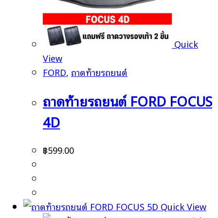
Quick
View
FORD
,
ถาดท้ายรถยนต์
ถาดท้ายรถยนต์ FORD FOCUS
4D
฿
599.00
Quick View