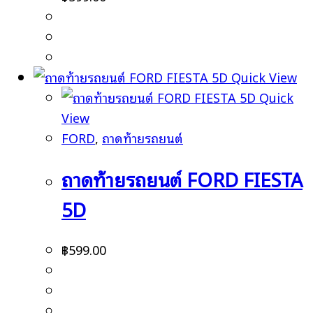
Quick View
Quick
View
FORD
,
ถาดท้ายรถยนต์
ถาดท้ายรถยนต์ FORD FIESTA
5D
฿
599.00