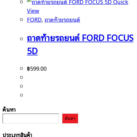
Quick
View
FORD
,
ถาดท้ายรถยนต์
ถาดท้ายรถยนต์ FORD FOCUS
5D
฿
599.00
ค้นหา
ค้นหา
ประเภทสินค้า