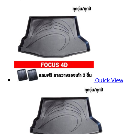
Quick View