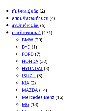
กันโคลนซุ้มล้อ
(2)
ครอบกันรอยท้ายรถ
(4)
งานรับจ้างผลิต
(5)
ถาดท้ายรถยนต์
(171)
BMW
(20)
BYD
(1)
FORD
(7)
HONDA
(32)
HYUNDAI
(3)
ISUZU
(3)
KIA
(2)
MAZDA
(14)
Mercedes Benz
(16)
MG
(13)