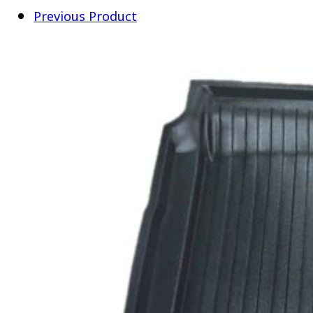
Previous Product