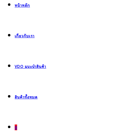
หน้าหลัก
เกี่ยวกับเรา
VDO แนะนำสินค้า
สินค้าทั้งหมด
0