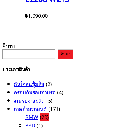
฿
1,090.00
ค้นหา
ค้นหา
ประเภทสินค้า
กันโคลนซุ้มล้อ
(2)
ครอบกันรอยท้ายรถ
(4)
งานรับจ้างผลิต
(5)
ถาดท้ายรถยนต์
(171)
BMW
(20)
BYD
(1)