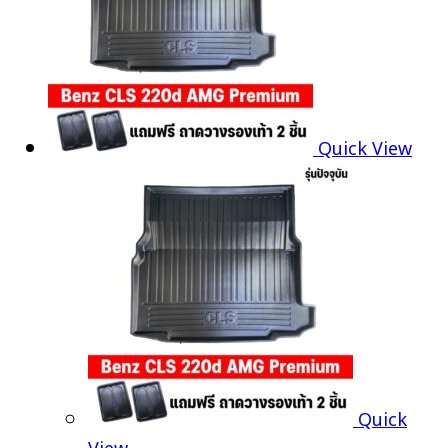
Quick View
Quick
View