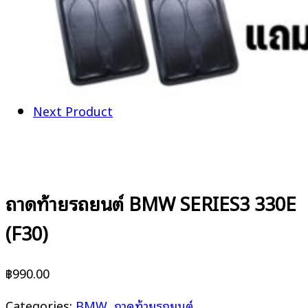
Next Product
ถาดท้ายรถยนต์ BMW SERIES3 330E
(F30)
฿
990.00
Categories:
BMW
,
ถาดท้ายรถยนต์