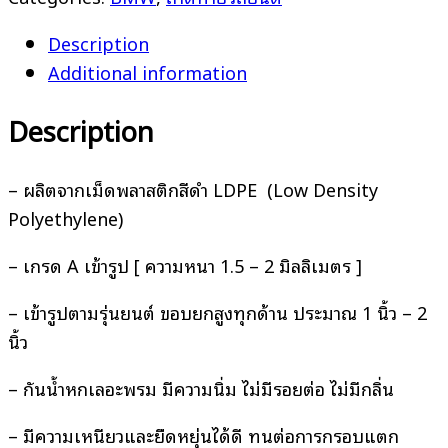
Description
Additional information
Description
– ผลิตจากเม็ดพลาสติกสีดำ LDPE (Low Density
Polyethylene)
– เกรด A เข้ารูป [ ความหนา 1.5 – 2 มิลลิเมตร ]
– เข้ารูปตามรุ่นยนต์ ขอบยกสูงทุกด้าน ประมาณ 1 นิ้ว – 2
นิ้ว
– กันน้ำหกเลอะพรม มีความนิ่ม ไม่มีรอยต่อ ไม่มีกลิ่น
– มีความเหนียวและยืดหยุ่นได้ดี ทนต่อการกรอบแตก