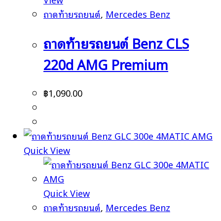
ถาดท้ายรถยนต์
,
Mercedes Benz
ถาดท้ายรถยนต์ Benz CLS
220d AMG Premium
฿
1,090.00
Quick View
Quick View
ถาดท้ายรถยนต์
,
Mercedes Benz