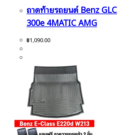
ถาดท้ายรถยนต์ Benz GLC
300e 4MATIC AMG
฿
1,090.00