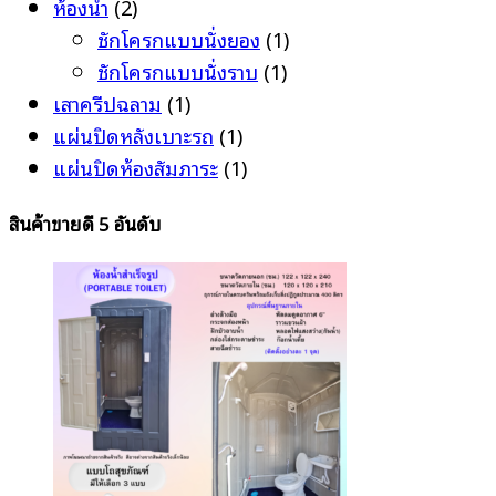
ห้องน้ำ
(2)
ชักโครกแบบนั่งยอง
(1)
ชักโครกแบบนั่งราบ
(1)
เสาครีปฉลาม
(1)
แผ่นปิดหลังเบาะรถ
(1)
แผ่นปิดห้องสัมภาระ
(1)
สินค้าขายดี 5 อันดับ