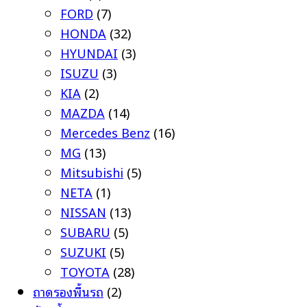
FORD
(7)
HONDA
(32)
HYUNDAI
(3)
ISUZU
(3)
KIA
(2)
MAZDA
(14)
Mercedes Benz
(16)
MG
(13)
Mitsubishi
(5)
NETA
(1)
NISSAN
(13)
SUBARU
(5)
SUZUKI
(5)
TOYOTA
(28)
ถาดรองพื้นรถ
(2)