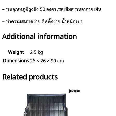
– ทนอุณหภูมิสูงถึง 50 องศาเซลเซียส ทนอากาศเย็น
– ทำความสะอาดง่าย ติดตั้งง่าย น้ำหนักเบา
Additional information
Weight
2.5 kg
Dimensions
26 × 26 × 90 cm
Related products