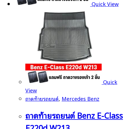
Quick View
Quick
View
ถาดท้ายรถยนต์
,
Mercedes Benz
ถาดท้ายรถยนต์ Benz E-Class
E220d W213