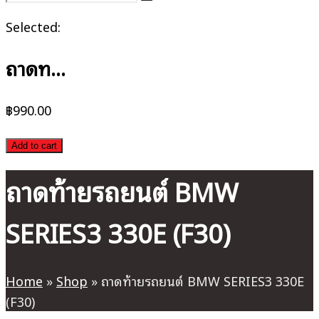
Selected:
ถาดท…
฿
990.00
Add to cart
ถาดท้ายรถยนต์ BMW
SERIES3 330E (F30)
Home
»
Shop
»
ถาดท้ายรถยนต์ BMW SERIES3 330E
(F30)