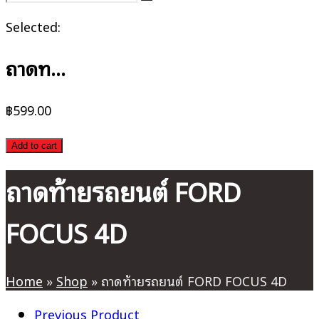
Selected:
ถาดท…
฿
599.00
Add to cart
ถาดท้ายรถยนต์ FORD
FOCUS 4D
Home
»
Shop
»
ถาดท้ายรถยนต์ FORD FOCUS 4D
Previous Product