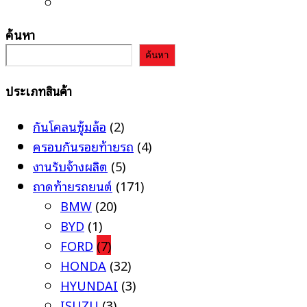
ค้นหา
ค้นหา
ประเภทสินค้า
กันโคลนซุ้มล้อ
(2)
ครอบกันรอยท้ายรถ
(4)
งานรับจ้างผลิต
(5)
ถาดท้ายรถยนต์
(171)
BMW
(20)
BYD
(1)
FORD
(7)
HONDA
(32)
HYUNDAI
(3)
ISUZU
(3)