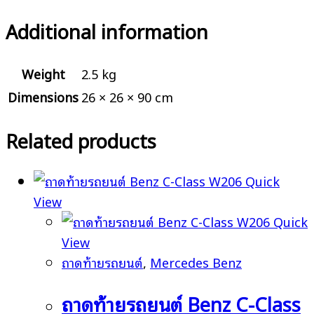
Additional information
Weight
2.5 kg
Dimensions
26 × 26 × 90 cm
Related products
Quick
View
Quick
View
ถาดท้ายรถยนต์
,
Mercedes Benz
ถาดท้ายรถยนต์ Benz C-Class