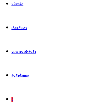
หน้าหลัก
เกี่ยวกับเรา
VDO แนะนำสินค้า
สินค้าทั้งหมด
0