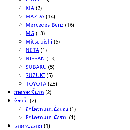
KIA
(2)
MAZDA
(14)
Mercedes Benz
(16)
MG
(13)
Mitsubishi
(5)
NETA
(1)
NISSAN
(13)
SUBARU
(5)
SUZUKI
(5)
TOYOTA
(28)
ถาดรองพื้นรถ
(2)
ห้องน้ำ
(2)
ชักโครกแบบนั่งยอง
(1)
ชักโครกแบบนั่งราบ
(1)
เสาครีปฉลาม
(1)