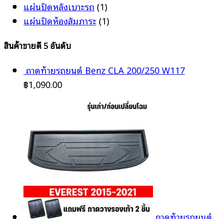
แผ่นปิดหลังเบาะรถ
(1)
แผ่นปิดห้องสัมภาระ
(1)
สินค้าขายดี 5 อันดับ
ถาดท้ายรถยนต์ Benz CLA 200/250 W117
฿
1,090.00
ถาดท้ายรถยนต์