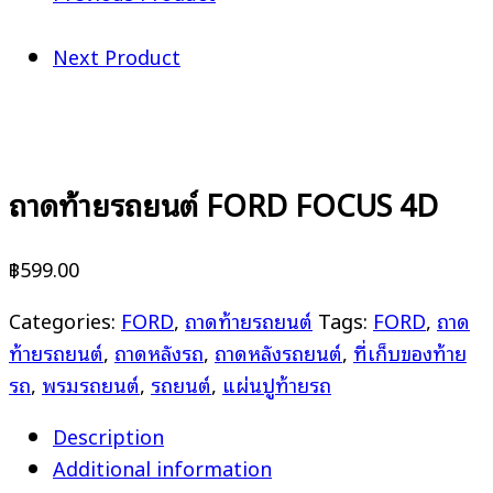
Next Product
ถาดท้ายรถยนต์ FORD FOCUS 4D
฿
599.00
Categories:
FORD
,
ถาดท้ายรถยนต์
Tags:
FORD
,
ถาด
ท้ายรถยนต์
,
ถาดหลังรถ
,
ถาดหลังรถยนต์
,
ที่เก็บของท้าย
รถ
,
พรมรถยนต์
,
รถยนต์
,
แผ่นปูท้ายรถ
Description
Additional information