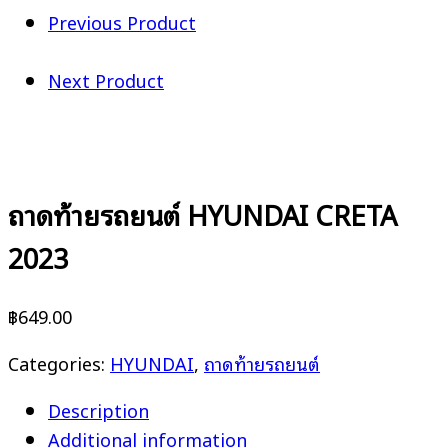
Previous Product
Next Product
ถาดท้ายรถยนต์ HYUNDAI CRETA
2023
฿
649.00
Categories:
HYUNDAI
,
ถาดท้ายรถยนต์
Description
Additional information