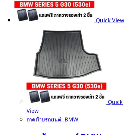
Quick View
Quick
View
ถาดท้ายรถยนต์
,
BMW