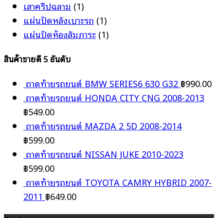
เสาครีปฉลาม
(1)
แผ่นปิดหลังเบาะรถ
(1)
แผ่นปิดห้องสัมภาระ
(1)
สินค้าขายดี 5 อันดับ
ถาดท้ายรถยนต์ BMW SERIES6 630 G32
฿
990.00
ถาดท้ายรถยนต์ HONDA CITY CNG 2008-2013
฿
549.00
ถาดท้ายรถยนต์ MAZDA 2 5D 2008-2014
฿
599.00
ถาดท้ายรถยนต์ NISSAN JUKE 2010-2023
฿
599.00
ถาดท้ายรถยนต์ TOYOTA CAMRY HYBRID 2007-
2011
฿
649.00