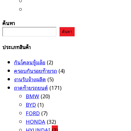
ค้นหา
ค้นหา
ประเภทสินค้า
กันโคลนซุ้มล้อ
(2)
ครอบกันรอยท้ายรถ
(4)
งานรับจ้างผลิต
(5)
ถาดท้ายรถยนต์
(171)
BMW
(20)
BYD
(1)
FORD
(7)
HONDA
(32)
HYUNDAI
(3)