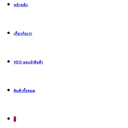
หน้าหลัก
เกี่ยวกับเรา
VDO แนะนำสินค้า
สินค้าทั้งหมด
0