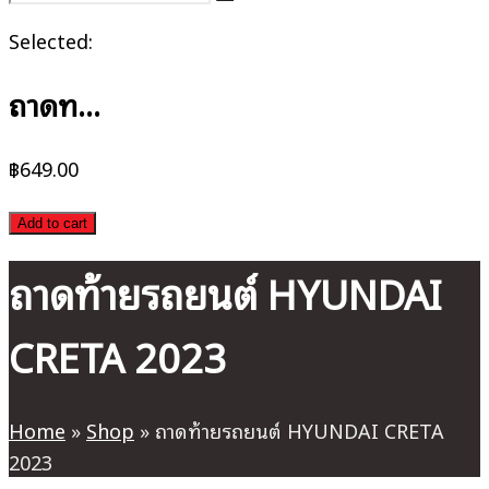
Selected:
ถาดท…
฿
649.00
Add to cart
ถาดท้ายรถยนต์ HYUNDAI
CRETA 2023
Home
»
Shop
»
ถาดท้ายรถยนต์ HYUNDAI CRETA
2023