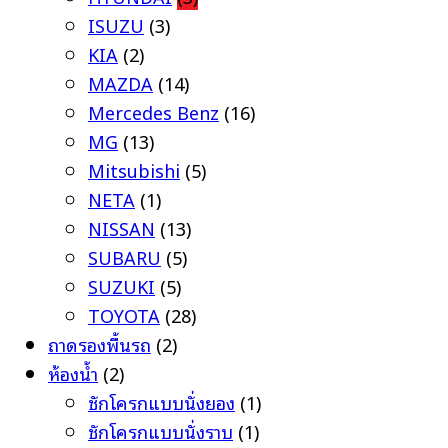
ISUZU
(3)
KIA
(2)
MAZDA
(14)
Mercedes Benz
(16)
MG
(13)
Mitsubishi
(5)
NETA
(1)
NISSAN
(13)
SUBARU
(5)
SUZUKI
(5)
TOYOTA
(28)
ถาดรองพื้นรถ
(2)
ห้องน้ำ
(2)
ชักโครกแบบนั่งยอง
(1)
ชักโครกแบบนั่งราบ
(1)