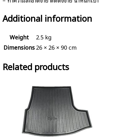
Additional information
Weight
2.5 kg
Dimensions
26 × 26 × 90 cm
Related products