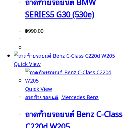
ถาดท้ายรถยนต์ BMW
SERIES5 G30 (530e)
฿
990.00
Quick View
Quick View
ถาดท้ายรถยนต์
,
Mercedes Benz
ถาดท้ายรถยนต์ Benz C-Class
C220d W205