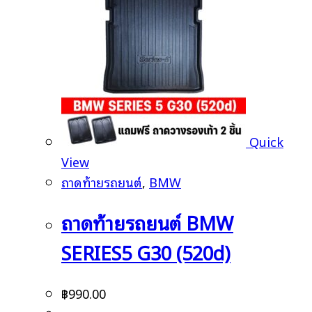
Quick
View
ถาดท้ายรถยนต์
,
BMW
ถาดท้ายรถยนต์ BMW
SERIES5 G30 (520d)
฿
990.00