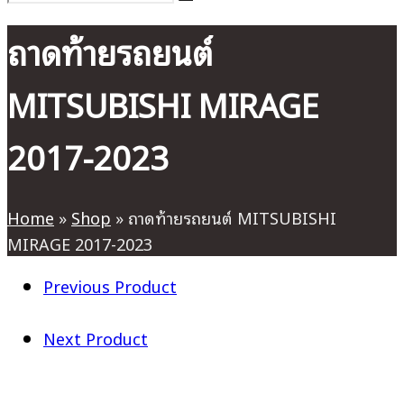
ถาดท้ายรถยนต์
MITSUBISHI MIRAGE
2017-2023
Home
»
Shop
»
ถาดท้ายรถยนต์ MITSUBISHI
MIRAGE 2017-2023
Previous Product
Next Product