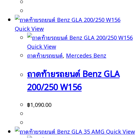
Quick View
Quick View
ถาดท้ายรถยนต์
,
Mercedes Benz
ถาดท้ายรถยนต์ Benz GLA
200/250 W156
฿
1,090.00
Quick View