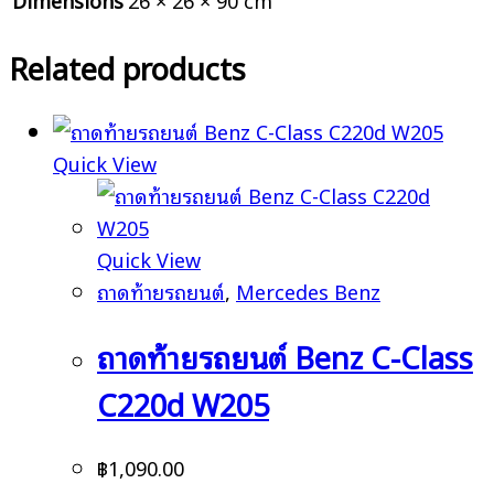
Related products
Quick View
Quick View
ถาดท้ายรถยนต์
,
Mercedes Benz
ถาดท้ายรถยนต์ Benz C-Class
C220d W205
฿
1,090.00