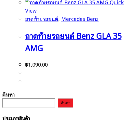
Quick
View
ถาดท้ายรถยนต์
,
Mercedes Benz
ถาดท้ายรถยนต์ Benz GLA 35
AMG
฿
1,090.00
ค้นหา
ค้นหา
ประเภทสินค้า