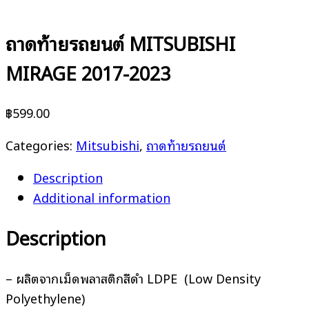
ถาดท้ายรถยนต์ MITSUBISHI
MIRAGE 2017-2023
฿
599.00
Categories:
Mitsubishi
,
ถาดท้ายรถยนต์
Description
Additional information
Description
– ผลิตจากเม็ดพลาสติกสีดำ LDPE (Low Density
Polyethylene)