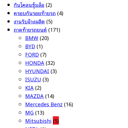
กันโคลนซุ้มล้อ
(2)
ครอบกันรอยท้ายรถ
(4)
งานรับจ้างผลิต
(5)
ถาดท้ายรถยนต์
(171)
BMW
(20)
BYD
(1)
FORD
(7)
HONDA
(32)
HYUNDAI
(3)
ISUZU
(3)
KIA
(2)
MAZDA
(14)
Mercedes Benz
(16)
MG
(13)
Mitsubishi
(5)