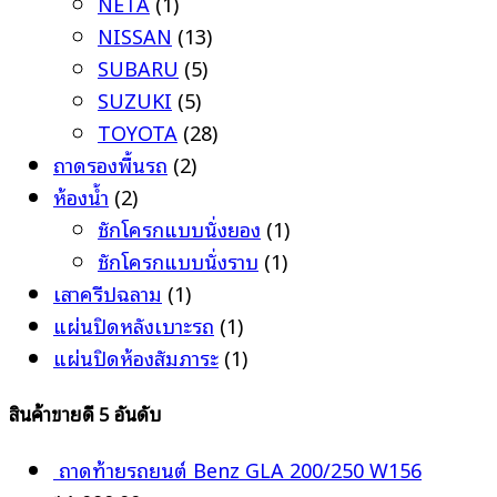
NETA
(1)
NISSAN
(13)
SUBARU
(5)
SUZUKI
(5)
TOYOTA
(28)
ถาดรองพื้นรถ
(2)
ห้องน้ำ
(2)
ชักโครกแบบนั่งยอง
(1)
ชักโครกแบบนั่งราบ
(1)
เสาครีปฉลาม
(1)
แผ่นปิดหลังเบาะรถ
(1)
แผ่นปิดห้องสัมภาระ
(1)
สินค้าขายดี 5 อันดับ
ถาดท้ายรถยนต์ Benz GLA 200/250 W156