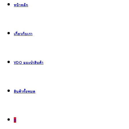
หน้าหลัก
เกี่ยวกับเรา
VDO แนะนำสินค้า
สินค้าทั้งหมด
0