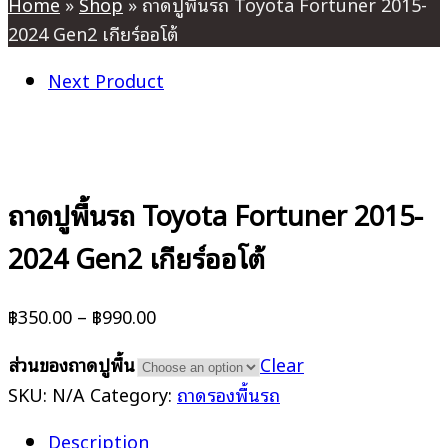
Home
»
Shop
»
ถาดปูพื้นรถ Toyota Fortuner 2015-
2024 Gen2 เกียร์ออโต้
Next Product
ถาดปูพื้นรถ Toyota Fortuner 2015-
2024 Gen2 เกียร์ออโต้
฿
350.00
–
฿
990.00
ส่วนของถาดปูพื้น
Clear
SKU:
N/A
Category:
ถาดรองพื้นรถ
Description