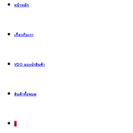
หน้าหลัก
เกี่ยวกับเรา
VDO แนะนำสินค้า
สินค้าทั้งหมด
0