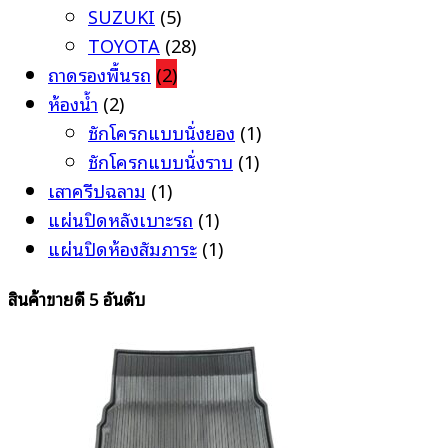
SUZUKI
(5)
TOYOTA
(28)
ถาดรองพื้นรถ
(2)
ห้องน้ำ
(2)
ชักโครกแบบนั่งยอง
(1)
ชักโครกแบบนั่งราบ
(1)
เสาครีปฉลาม
(1)
แผ่นปิดหลังเบาะรถ
(1)
แผ่นปิดห้องสัมภาระ
(1)
สินค้าขายดี 5 อันดับ