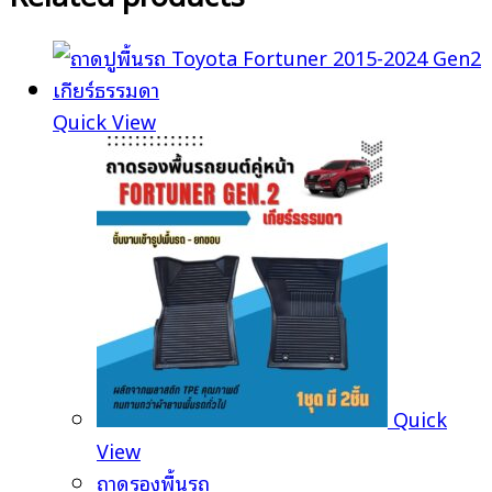
Quick View
Quick
View
ถาดรองพื้นรถ