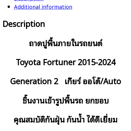
Additional information
Description
ถาดปูพื้นภายในรถยนต์
Toyota Fortuner 2015-2024
Generation 2 เกียร์ ออโต้/Auto
ชิ้นงานเข้ารูปพื้นรถ ยกขอบ
คุณสมบัติกันฝุ่น กันน้ำ ได้ดีเยี่ยม