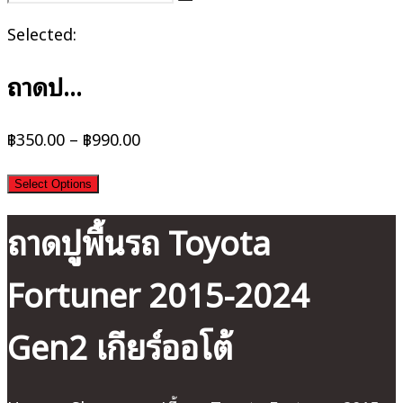
Selected:
ถาดป…
฿
350.00
–
฿
990.00
Select Options
ถาดปูพื้นรถ Toyota
Fortuner 2015-2024
Gen2 เกียร์ออโต้