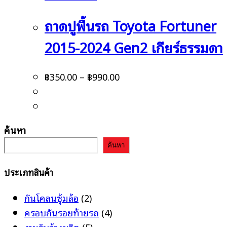
ถาดปูพื้นรถ Toyota Fortuner
2015-2024 Gen2 เกียร์ธรรมดา
฿
350.00
–
฿
990.00
ค้นหา
ค้นหา
ประเภทสินค้า
กันโคลนซุ้มล้อ
(2)
ครอบกันรอยท้ายรถ
(4)
งานรับจ้างผลิต
(5)