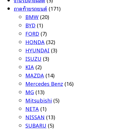
ถาดท้ายรถยนต์
(171)
BMW
(20)
BYD
(1)
FORD
(7)
HONDA
(32)
HYUNDAI
(3)
ISUZU
(3)
KIA
(2)
MAZDA
(14)
Mercedes Benz
(16)
MG
(13)
Mitsubishi
(5)
NETA
(1)
NISSAN
(13)
SUBARU
(5)